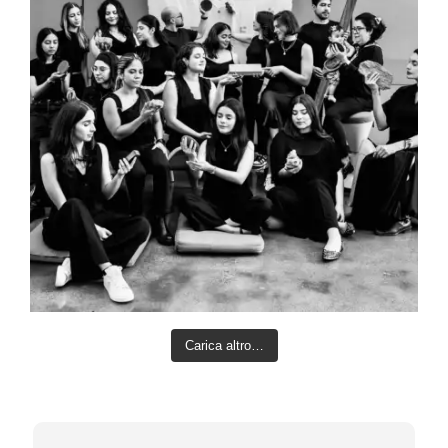
Carica altro…