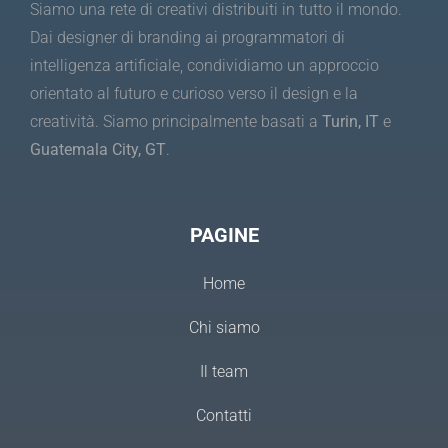
Siamo una rete di creativi distribuiti in tutto il mondo.
Dai designer di branding ai programmatori di
intelligenza artificiale, condividiamo un approccio
orientato al futuro e curioso verso il design e la
creatività. Siamo principalmente basati a
Turin, IT
e
Guatemala City, GT
.
PAGINE
Home
Chi siamo
Il team
Contatti