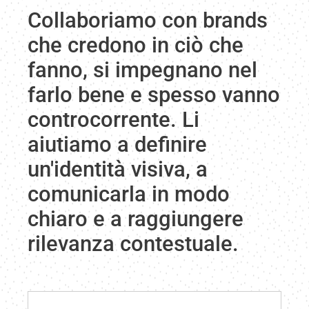
Collaboriamo con brands
che credono in ciò che
fanno, si impegnano nel
farlo bene e spesso vanno
controcorrente. Li
aiutiamo a definire
un'identità visiva, a
comunicarla in modo
chiaro e a raggiungere
rilevanza contestuale.