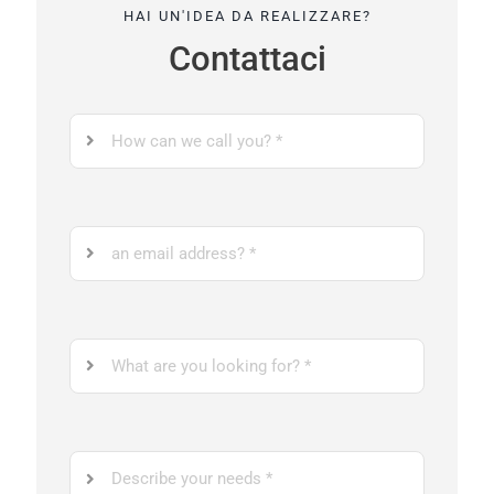
HAI UN'IDEA DA REALIZZARE?
Contattaci