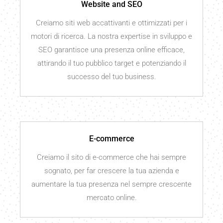
Website and SEO
Creiamo siti web accattivanti e ottimizzati per i
motori di ricerca. La nostra expertise in sviluppo e
SEO garantisce una presenza online efficace,
attirando il tuo pubblico target e potenziando il
successo del tuo business.
E-commerce
Creiamo il sito di e-commerce che hai sempre
sognato, per far crescere la tua azienda e
aumentare la tua presenza nel sempre crescente
mercato online.