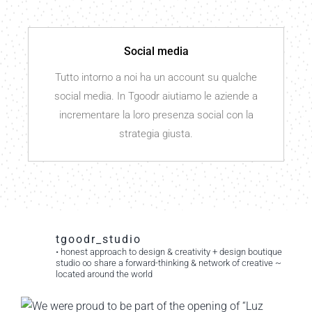
Social media
Tutto intorno a noi ha un account su qualche
social media. In Tgoodr aiutiamo le aziende a
incrementare la loro presenza social con la
strategia giusta.
tgoodr_studio
• honest approach to design & creativity
+ design boutique
studio
∞ share a forward-thinking
& network of creative
~
located around the world