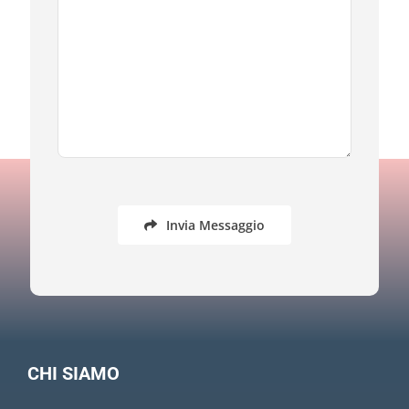
Invia Messaggio
CHI SIAMO